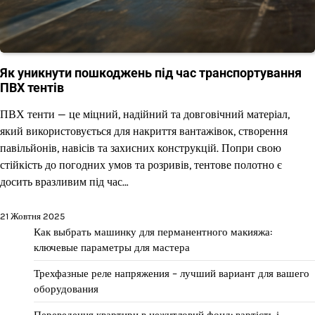
Як уникнути пошкоджень під час транспортування
ПВХ тентів
ПВХ тенти — це міцний, надійний та довговічний матеріал,
який використовується для накриття вантажівок, створення
павільйонів, навісів та захисних конструкцій. Попри свою
стійкість до погодних умов та розривів, тентове полотно є
досить вразливим під час…
21 Жовтня 2025
Как выбрать машинку для перманентного макияжа:
ключевые параметры для мастера
Трехфазные реле напряжения – лучший вариант для вашего
оборудования