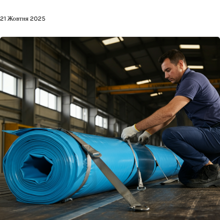
21 Жовтня 2025