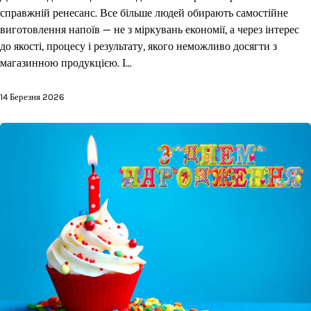
справжній ренесанс. Все більше людей обирають самостійне
виготовлення напоїв — не з міркувань економії, а через інтерес
до якості, процесу і результату, якого неможливо досягти з
магазинною продукцією. І…
14 Березня 2026