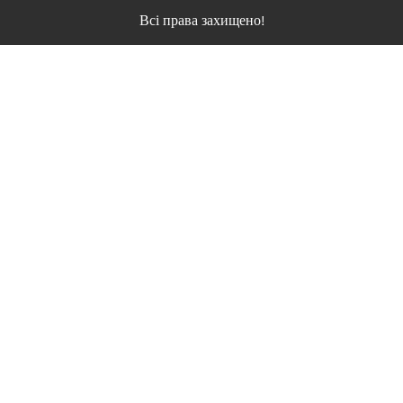
Всі права захищено!