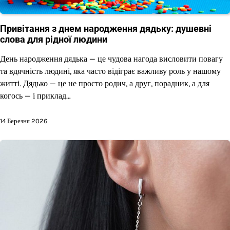
Привітання з днем народження дядьку: душевні
слова для рідної людини
День народження дядька — це чудова нагода висловити повагу
та вдячність людині, яка часто відіграє важливу роль у нашому
житті. Дядько — це не просто родич, а друг, порадник, а для
когось — і приклад…
14 Березня 2026