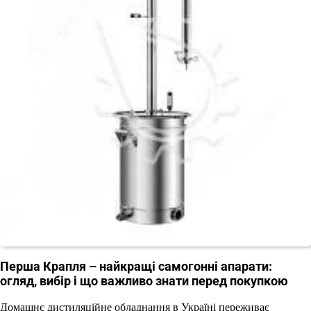
Перша Крапля – найкращі самогонні апарати:
огляд, вибір і що важливо знати перед покупкою
Домашнє дистиляційне обладнання в Україні переживає