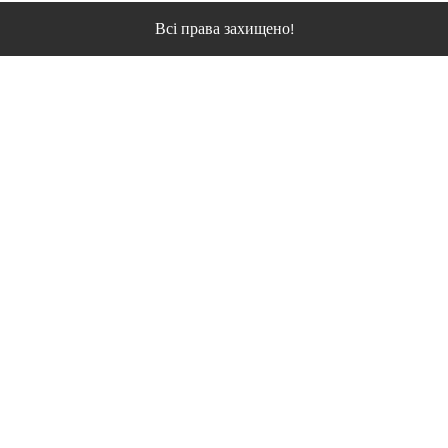
Всі права захищено!