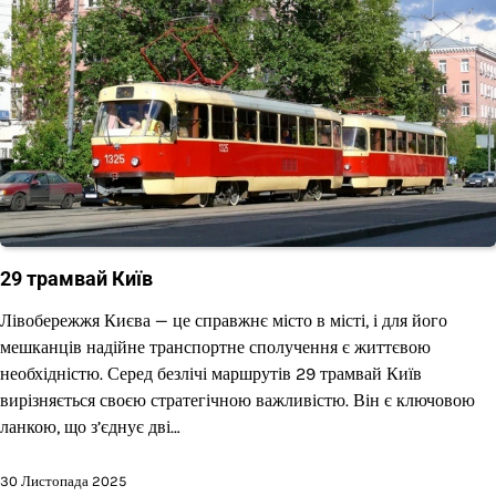
29 трамвай Київ
Лівобережжя Києва — це справжнє місто в місті, і для його
мешканців надійне транспортне сполучення є життєвою
необхідністю. Серед безлічі маршрутів 29 трамвай Київ
вирізняється своєю стратегічною важливістю. Він є ключовою
ланкою, що з’єднує дві…
30 Листопада 2025