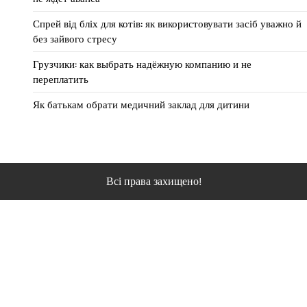
Спрей від бліх для котів: як використовувати засіб уважно й
без зайвого стресу
Грузчики: как выбрать надёжную компанию и не
переплатить
Як батькам обрати медичний заклад для дитини
Всі права захищено!