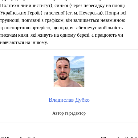
Політехнічний інститут), синьої (через пересадку на площі
Українських Героїв) та зеленої (ст. м. Печерська). Попри всі
труднощі, пов’язані з трафіком, він залишається незамінною
транспортною артерією, що щодня забезпечує мобільність
тисячам киян, які живуть на одному березі, а працюють чи
навчаються на іншому.
Владислав Дубко
Автор та редактор