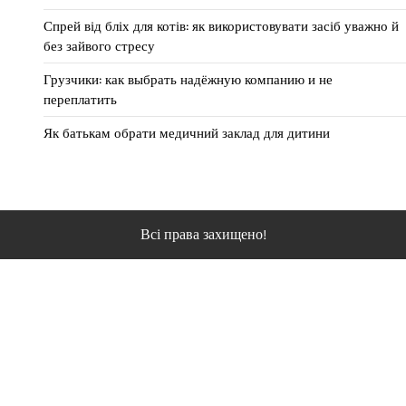
Спрей від бліх для котів: як використовувати засіб уважно й
без зайвого стресу
Грузчики: как выбрать надёжную компанию и не
переплатить
Як батькам обрати медичний заклад для дитини
Всі права захищено!