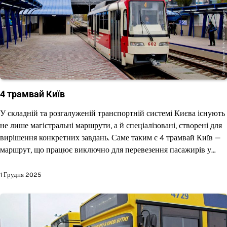
4 трамвай Київ
У складній та розгалуженій транспортній системі Києва існують
не лише магістральні маршрути, а й спеціалізовані, створені для
вирішення конкретних завдань. Саме таким є 4 трамвай Київ —
маршрут, що працює виключно для перевезення пасажирів у…
1 Грудня 2025