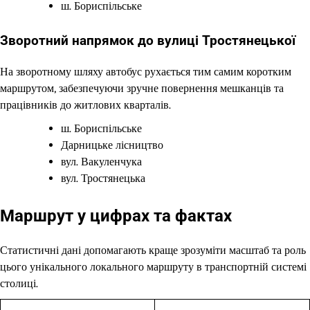
ш. Бориспільське
Зворотний напрямок до вулиці Тростянецької
На зворотному шляху автобус рухається тим самим коротким
маршрутом, забезпечуючи зручне повернення мешканців та
працівників до житлових кварталів.
ш. Бориспільське
Дарницьке лісництво
вул. Вакуленчука
вул. Тростянецька
Маршрут у цифрах та фактах
Статистичні дані допомагають краще зрозуміти масштаб та роль
цього унікального локального маршруту в транспортній системі
столиці.